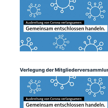
Verlegung der Mitgliederversammlu