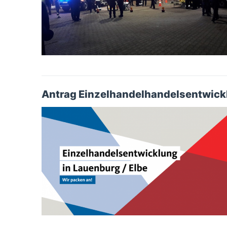
Antrag Einzelhandelhandelsentwickl