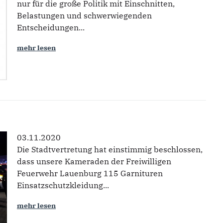
nur für die große Politik mit Einschnitten,
Belastungen und schwerwiegenden
Entscheidungen...
mehr lesen
03.11.2020
Die Stadtvertretung hat einstimmig beschlossen,
dass unsere Kameraden der Freiwilligen
Feuerwehr Lauenburg 115 Garnituren
Einsatzschutzkleidung...
mehr lesen