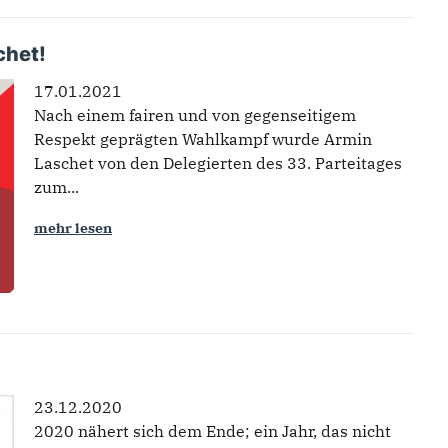
chet!
17.01.2021
Nach einem fairen und von gegenseitigem
Respekt geprägten Wahlkampf wurde Armin
Laschet von den Delegierten des 33. Parteitages
zum...
mehr lesen
23.12.2020
2020 nähert sich dem Ende; ein Jahr, das nicht