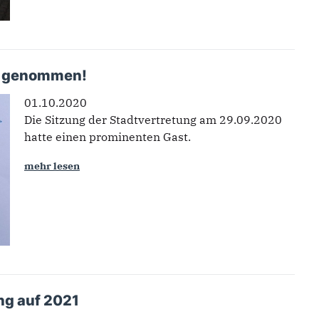
de genommen!
01.10.2020
Die Sitzung der Stadtvertretung am 29.09.2020
hatte einen prominenten Gast.
mehr lesen
ng auf 2021