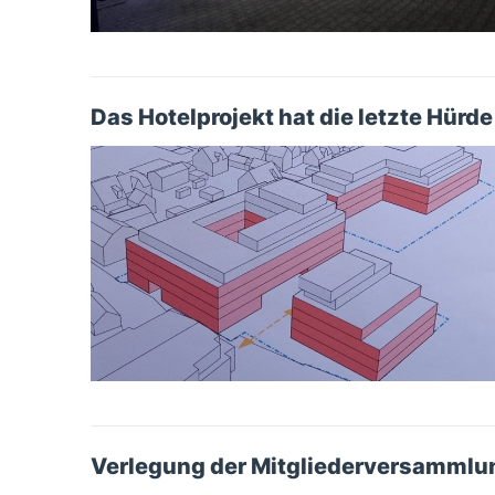
Das Hotelprojekt hat die letzte Hür
Verlegung der Mitgliederversammlu