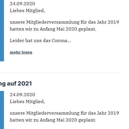
24.09.2020
Liebes Mitglied,
unsere Mitgliederversammlung für das Jahr 2019
hatten wir zu Anfang Mai 2020 geplant.
Leider hat uns das Corona...
mehr lesen
ng auf 2021
24.09.2020
Liebes Mitglied,
unsere Mitgliederversammlung für das Jahr 2019
hatten wir zu Anfang Mai 2020 geplant.