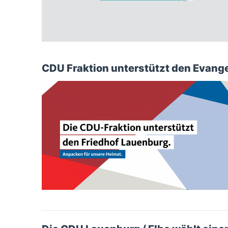
CDU Fraktion unterstützt den Evang