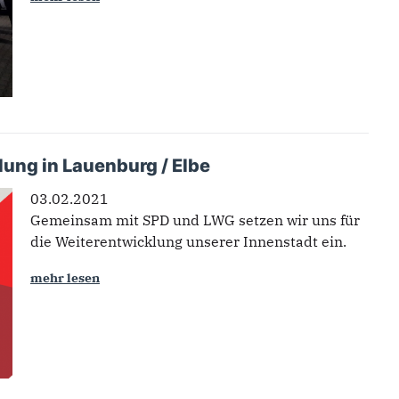
ung in Lauenburg / Elbe
03.02.2021
Gemeinsam mit SPD und LWG setzen wir uns für
die Weiterentwicklung unserer Innenstadt ein.
mehr lesen