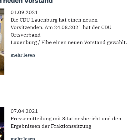
en neuen Vorstand
01.09.2021
Die CDU Lauenburg hat einen neuen
Vorsitzenden. Am 24.08.2021 hat der CDU
Ortsverband
Lauenburg / Elbe einen neuen Vorstand gewählt.
mehr lesen
07.04.2021
Pressemitteilung mit Sitationsbericht und den
Ergebnissen der Fraktionssitzung
mehr lesen