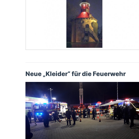
Neue „Kleider“ für die Feuerwehr