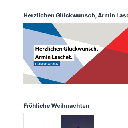
Herzlichen Glückwunsch, Armin Las
Fröhliche Weihnachten