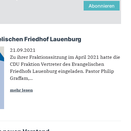
elischen Friedhof Lauenburg
21.09.2021
Zu ihrer Fraktionssitzung im April 2021 hatte die
CDU Fraktion Vertreter des Evangelischen
Friedhofs Lauenburg eingeladen. Pastor Philip
Graffam,...
mehr lesen